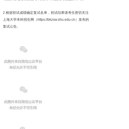
2.根据初试成绩确定复试名单，初试结果请考生密切关注
上海大学本科招生网（https://bkzsw.shu.edu.cn）发布的
复试公告。