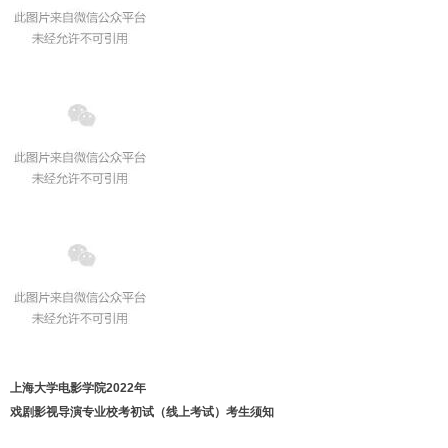
上海大学电影学院2022年
戏剧影视导演专业校考初试（线上考试）考生须知