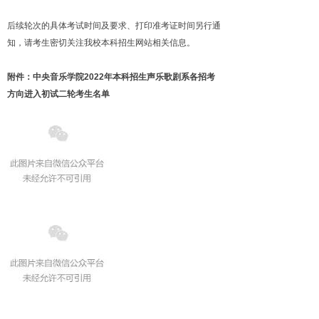
后续轮次的具体考试时间及要求、打印准考证时间另行通
知，请考生密切关注我校本科招生网站相关信息。
附件：中央音乐学院2022年本科招生声乐歌剧系各招考
方向进入初试二轮考生名单