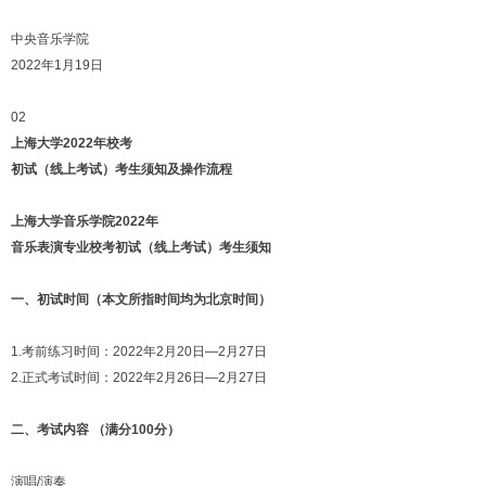
中央音乐学院
2022年1月19日
02
上海大学2022年校考
初试（线上考试）考生须知及操作流程
上海大学音乐学院2022年
音乐表演专业校考初试（线上考试）考生须知
一、初试时间（本文所指时间均为北京时间）
1.考前练习时间：2022年2月20日—2月27日
2.正式考试时间：2022年2月26日—2月27日
二、考试内容 （满分100分）
演唱/演奏